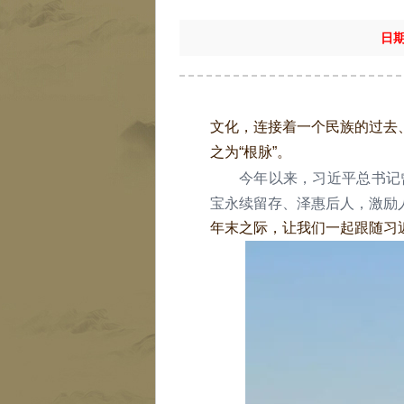
日
文化，连接着一个民族的过去
之为“根脉”。
今年以来，习近平总书记曾
宝永续留存、泽惠后人，激励
年末之际，让我们一起跟随习