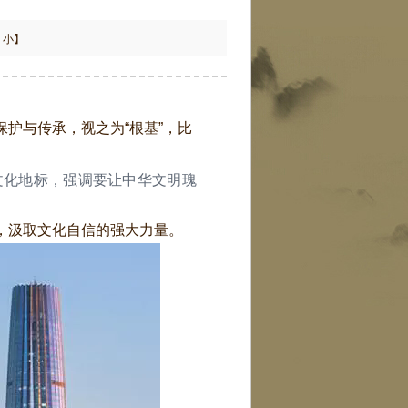
小
】
护与传承，视之为“根基”，比
化地标，强调要让中华文明瑰
，汲取文化自信的强大力量。